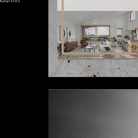
auftritt