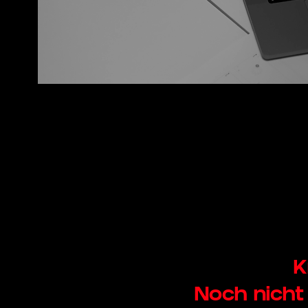
K
Noch nicht